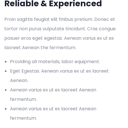
Reliable & Experienced
Proin sagittis feugiat elit finibus pretium. Donec et
tortor non purus vulputate tincidunt. Cras congue
posuer eros eget egestas. Aenean varius ex ut ex
laoreet Aenean the fermentum.
Providing all materials, labor equipment.
Eget Egestas. Aenean varius ex ut ex laoreet
Aenean.
Aenean varius ex ut ex laoreet Aenean
fermentum.
Aenean varius ex ut ex laoreet Aenean
fermentum.