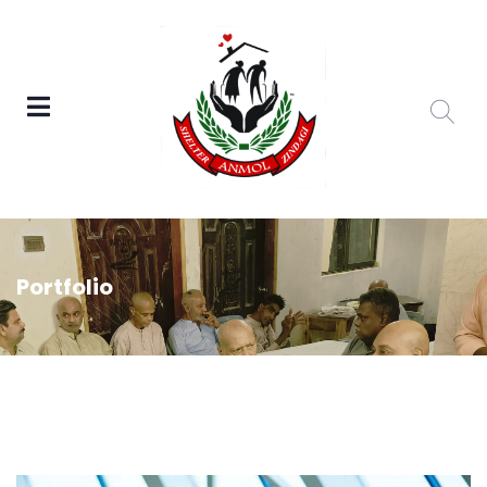
Portfolio