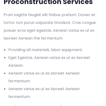
Proconstruction Services
Proin sagittis feugiat elit finibus pretium. Donec et
tortor non purus vulputate tincidunt. Cras congue
posuer eros eget egestas. Aenean varius ex ut ex
laoreet Aenean the fermentum.
Providing all materials, labor equipment.
Eget Egestas. Aenean varius ex ut ex laoreet
Aenean.
Aenean varius ex ut ex laoreet Aenean
fermentum.
Aenean varius ex ut ex laoreet Aenean
fermentum.