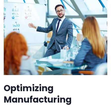
Optimizing
Manufacturing