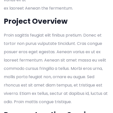
ex laoreet Aenean the fermentum.
Project Overview
Proin sagittis feugiat elit finibus pretium. Donec et
tortor non purus vulputate tincidunt. Cras congue
posuer eros eget egestas. Aenean varius ex ut ex
laoreet fermentum. Aenean sit amet massa eu velit
commodo cursus fringilla a tellus. Morbi eros urna,
mollis porta feugiat non, ornare eu augue. Sed
rhoncus est sit amet diam tempus, et tristique est
viverra. Etiam ex tellus, sectur at dapibus id, luctus at
odio. Proin mattis congue tristique.