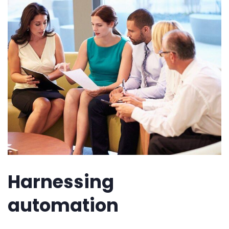
Harnessing
automation