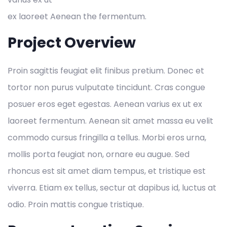
ex laoreet Aenean the fermentum.
Project Overview
Proin sagittis feugiat elit finibus pretium. Donec et
tortor non purus vulputate tincidunt. Cras congue
posuer eros eget egestas. Aenean varius ex ut ex
laoreet fermentum. Aenean sit amet massa eu velit
commodo cursus fringilla a tellus. Morbi eros urna,
mollis porta feugiat non, ornare eu augue. Sed
rhoncus est sit amet diam tempus, et tristique est
viverra. Etiam ex tellus, sectur at dapibus id, luctus at
odio. Proin mattis congue tristique.