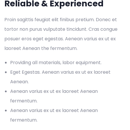
Reliable & Experienced
Proin sagittis feugiat elit finibus pretium. Donec et
tortor non purus vulputate tincidunt. Cras congue
posuer eros eget egestas. Aenean varius ex ut ex
laoreet Aenean the fermentum.
Providing all materials, labor equipment.
Eget Egestas. Aenean varius ex ut ex laoreet
Aenean.
Aenean varius ex ut ex laoreet Aenean
fermentum.
Aenean varius ex ut ex laoreet Aenean
fermentum.