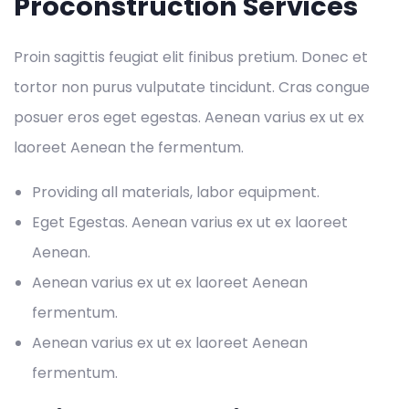
Proconstruction Services
Proin sagittis feugiat elit finibus pretium. Donec et
tortor non purus vulputate tincidunt. Cras congue
posuer eros eget egestas. Aenean varius ex ut ex
laoreet Aenean the fermentum.
Providing all materials, labor equipment.
Eget Egestas. Aenean varius ex ut ex laoreet
Aenean.
Aenean varius ex ut ex laoreet Aenean
fermentum.
Aenean varius ex ut ex laoreet Aenean
fermentum.