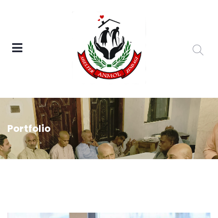
Portfolio